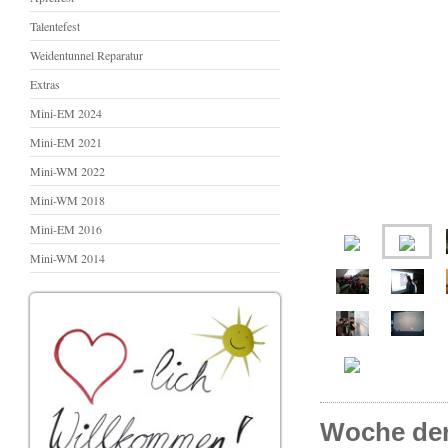
Talentefest
Weidentunnel Reparatur
Extras
Mini-EM 2024
Mini-EM 2021
Mini-WM 2022
Mini-WM 2018
Mini-EM 2016
Mini-WM 2014
Woche de