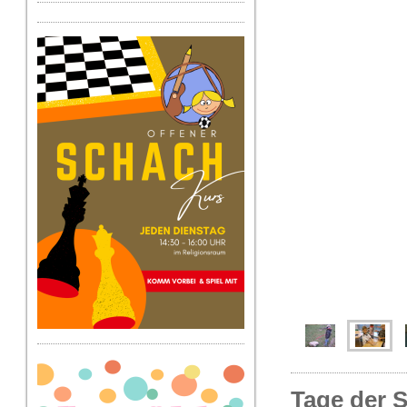
Tage der 