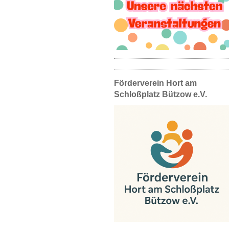
Förderverein Hort am
Schloßplatz Bützow e.V.