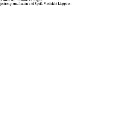
estrengt und hatten viel Spaß. Vielleicht klappt es