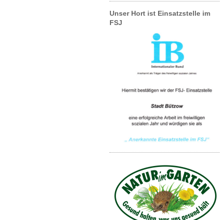
Unser Hort ist Einsatzstelle im
FSJ