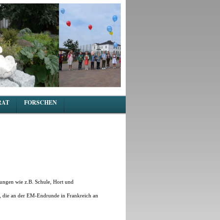
RAT
FORSCHEN
tungen wie z.B. Schule, Hort und
, die an der EM-Endrunde in Frankreich an