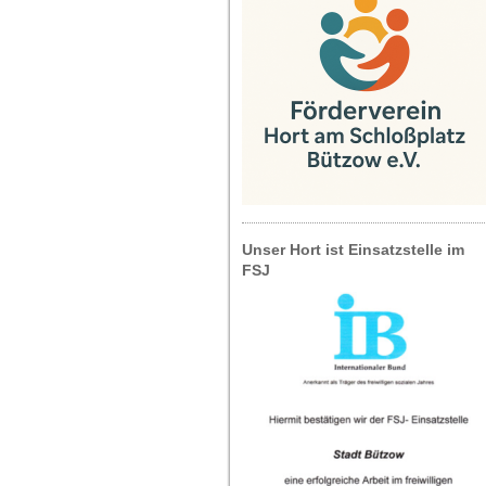
Unser Hort ist Einsatzstelle im
FSJ