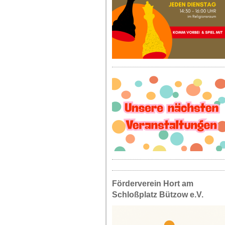
Förderverein Hort am
Schloßplatz Bützow e.V.