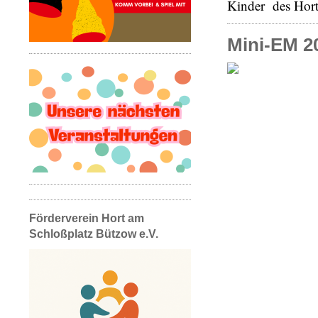
Kinder des Hort
Mini-EM 2
Förderverein Hort am
Schloßplatz Bützow e.V.