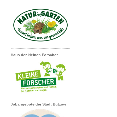
Haus der kleinen Forscher
Jobangebote der Stadt Bützow