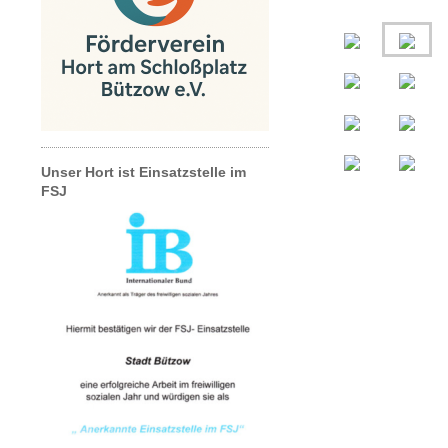
Unser Hort ist Einsatzstelle im
FSJ