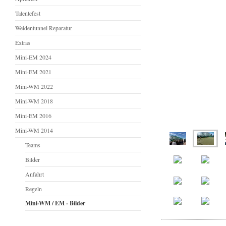
Talentefest
Weidentunnel Reparatur
Extras
Mini-EM 2024
Mini-EM 2021
Mini-WM 2022
Mini-WM 2018
Mini-EM 2016
Mini-WM 2014
Teams
Bilder
Anfahrt
Regeln
Mini-WM / EM - Bilder